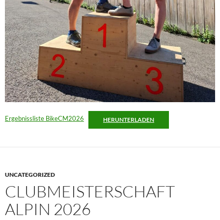
Ergebnissliste BikeCM2026
HERUNTERLADEN
UNCATEGORIZED
CLUBMEISTERSCHAFT
ALPIN 2026