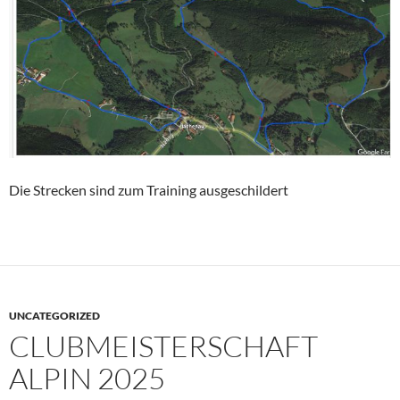
Die Strecken sind zum Training ausgeschildert
UNCATEGORIZED
CLUBMEISTERSCHAFT
ALPIN 2025