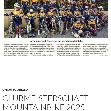
UNCATEGORIZED
CLUBMEISTERSCHAFT
MOUNTAINBIKE 2025