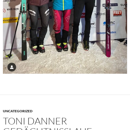
UNCATEGORIZED
TONI DANNER