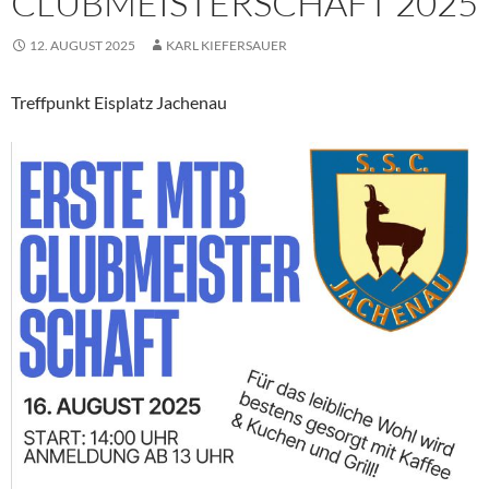
CLUBMEISTERSCHAFT 2025
12. AUGUST 2025
KARL KIEFERSAUER
Treffpunkt Eisplatz Jachenau