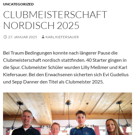
UNCATEGORIZED
CLUBMEISTERSCHAFT
NORDISCH 2025
27. JANUAR 2025
KARL KIEFERSAUER
Bei Traum Bedingungen konnte nach längerer Pause die
Clubmeisterschaft nordisch stattfinden. 40 Starter gingen in
die Spur. Clubmeister Schüler wurden Lilly Meßmer und Karl
Kiefersauer. Bei den Erwachsenen sicherten sich Evi Gudelius
und Sepp Danner den Titel als Clubmeister 2025.