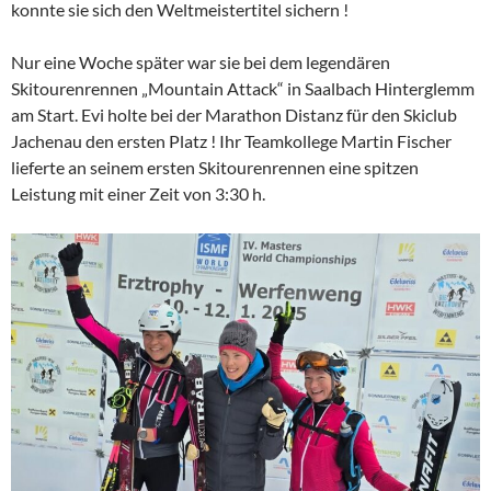
konnte sie sich den Weltmeistertitel sichern !
Nur eine Woche später war sie bei dem legendären
Skitourenrennen „Mountain Attack“ in Saalbach Hinterglemm
am Start. Evi holte bei der Marathon Distanz für den Skiclub
Jachenau den ersten Platz ! Ihr Teamkollege Martin Fischer
lieferte an seinem ersten Skitourenrennen eine spitzen
Leistung mit einer Zeit von 3:30 h.