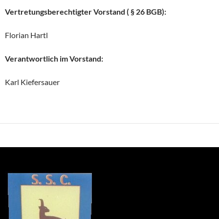
Vertretungsberechtigter Vorstand ( § 26 BGB):
Florian Hartl
Verantwortlich im Vorstand:
Karl Kiefersauer