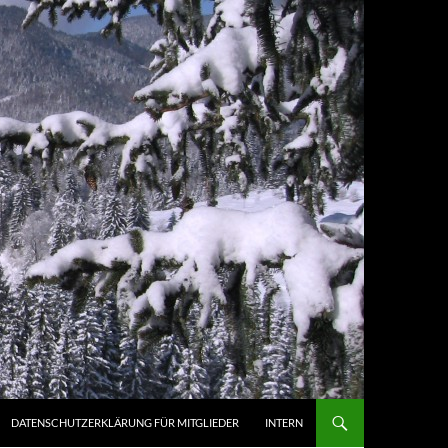
DATENSCHUTZERKLÄRUNG FÜR MITGLIEDER
INTERN